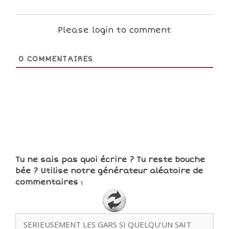
Please login to comment
0
COMMENTAIRES
Tu ne sais pas quoi écrire ? Tu reste bouche
bée ? Utilise notre générateur aléatoire de
commentaires :