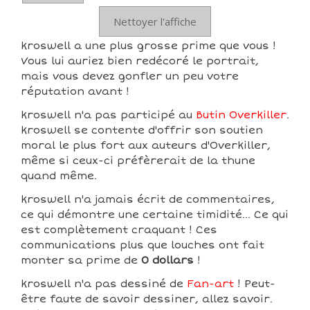
Nettoyer l'affiche
kroswell a une plus grosse prime que vous !
Vous lui auriez bien redécoré le portrait,
mais vous devez gonfler un peu votre
réputation avant !
kroswell n'a pas participé au
Butin Overkiller
.
kroswell se contente d'offrir son soutien
moral le plus fort aux auteurs d'Overkiller,
même si ceux-ci préfèrerait de la thune
quand même.
kroswell n'a jamais écrit de commentaires,
ce qui démontre une certaine timidité... Ce qui
est complètement craquant ! Ces
communications plus que louches ont fait
monter sa prime de
0 dollars
!
kroswell n'a pas dessiné de
Fan-art
! Peut-
être faute de savoir dessiner, allez savoir.