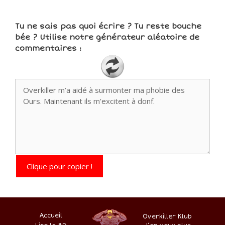
Tu ne sais pas quoi écrire ? Tu reste bouche
bée ? Utilise notre générateur aléatoire de
commentaires :
Clique pour copier !
Accueil
Overkiller Klub