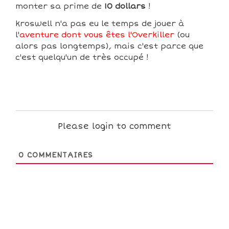
monter sa prime de
10 dollars
!
kroswell n'a pas eu le temps de jouer à
l'
aventure dont vous êtes l'Overkiller
(ou
alors pas longtemps), mais c'est parce que
c'est quelqu'un de très occupé !
Please login to comment
0
COMMENTAIRES