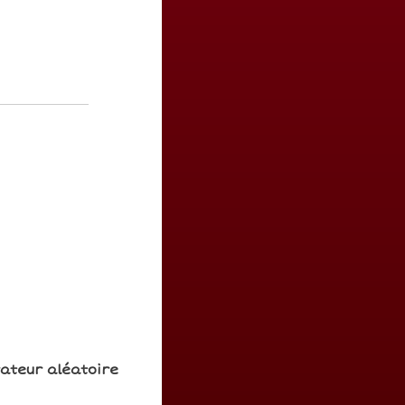
rateur aléatoire