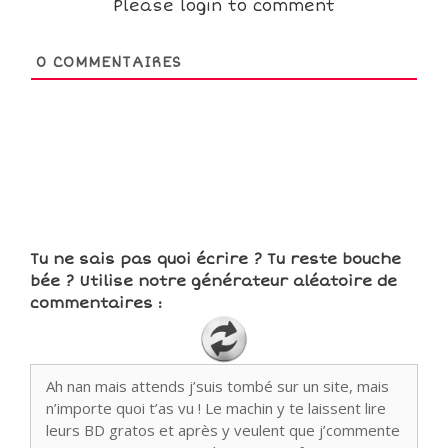
Please login to comment
0
COMMENTAIRES
Tu ne sais pas quoi écrire ? Tu reste bouche
bée ? Utilise notre générateur aléatoire de
commentaires :