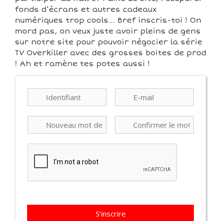
fonds d’écrans et autres cadeaux
numériques trop cools… Bref inscris-toi ! On
mord pas, on veux juste avoir pleins de gens
sur notre site pour pouvoir négocier la série
TV Overkiller avec des grosses boites de prod
! Ah et ramène tes potes aussi !