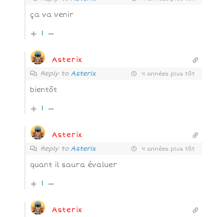
ça va venir
1
Asterix
Reply to
Asterix
4 années plus tôt
bientôt
1
Asterix
Reply to
Asterix
4 années plus tôt
quant il saura évaluer
1
Asterix