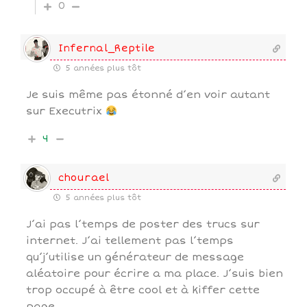
0
Infernal_Reptile
5 années plus tôt
Je suis même pas étonné d’en voir autant
sur Executrix
4
chourael
5 années plus tôt
J’ai pas l’temps de poster des trucs sur
internet. J’ai tellement pas l’temps
qu’j’utilise un générateur de message
aléatoire pour écrire a ma place. J’suis bien
trop occupé à être cool et à kiffer cette
page.