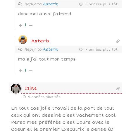
Reply to
Asterix
4 années plus tôt
donc moi aussi j’attend
1
Asterix
Reply to
Asterix
4 années plus tôt
mais j’ai tout mon temps
1
IziKs
4 années plus tôt
En tout cas jolie travail de la part de tout
ceux qui ont dessiné c’est vachement cool.
Perso mes préférés c’est L’ours avec le
Coeur et le premier Executrix je pense XD