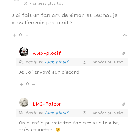
4 années plus tôt
J’ai fait un fan art de Simon et LeChat je
vous l’envoie par mail ?
0
Alex-plosif
Reply to
Alex-plosif
4 années plus tôt
Je l’ai envoyé sur discord
0
LMG-Falcon
Reply to
Alex-plosif
4 années plus tôt
On a enfin pu voir ton fan art sur le site,
très chouette!