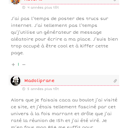
4 années plus tôt
J’ai pas l’temps de poster des trucs sur
internet. J’ai tellement pas l’temps
qu’j’utilise un générateur de message
aléatoire pour écrire a ma place. J’suis bien
trop occupé à être cool et à kiffer cette
page.
1
Madoliprane
5 années plus tôt
Alors que je faisais caca au boulot j’ai visité
ce site, et j’étais tellement fasciné par cet
univers à la fois marrant et drôle que j’ai
raté la réunion de 15h et j’ai été viré. Je
m’en fous mon RSA me suffit pour