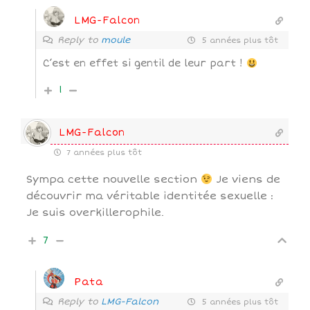
LMG-Falcon
Reply to
moule
5 années plus tôt
C’est en effet si gentil de leur part !
1
LMG-Falcon
7 années plus tôt
Sympa cette nouvelle section
Je viens de
découvrir ma véritable identitée sexuelle :
Je suis overkillerophile.
7
Pata
Reply to
LMG-Falcon
5 années plus tôt