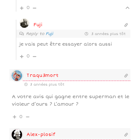
0
Fuji
Reply to
Fuji
3 années plus tôt
je vais peut être essayer alors aussi
0
Traqu3mort
3 années plus tôt
A votre avis qui gagne entre superman et le
violeur d’ours ? L’amour ?
0
Alex-plosif