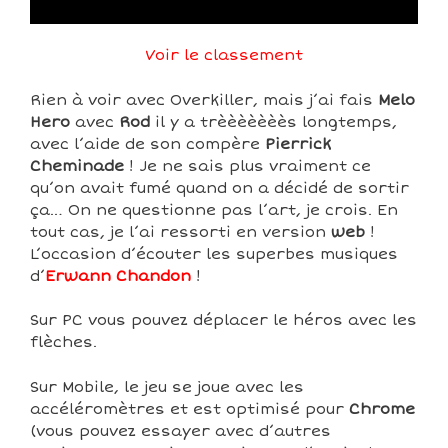
Voir le classement
Rien à voir avec Overkiller, mais j’ai fais
Melo
Hero
avec
Rod
il y a trèèèèèèès longtemps,
avec l’aide de son compère
Pierrick
Cheminade
! Je ne sais plus vraiment ce
qu’on avait fumé quand on a décidé de sortir
ça… On ne questionne pas l’art, je crois. En
tout cas, je l’ai ressorti en version
web
!
L’occasion d’écouter les superbes musiques
d’
Erwann Chandon
!
Sur PC vous pouvez déplacer le héros avec les
flèches.
Sur Mobile, le jeu se joue avec les
accéléromètres et est optimisé pour
Chrome
(vous pouvez essayer avec d’autres