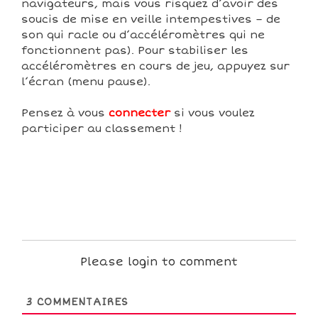
navigateurs, mais vous risquez d’avoir des
soucis de mise en veille intempestives – de
son qui racle ou d’accéléromètres qui ne
fonctionnent pas). Pour stabiliser les
accéléromètres en cours de jeu, appuyez sur
l’écran (menu pause).
Pensez à vous
connecter
si vous voulez
participer au classement !
Please login to comment
3
COMMENTAIRES