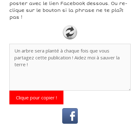
poster avec le lien Facebook dessous. Ou re-
clique sur le bouton si la phrase ne te plaît
pas !
Clique pour copier !