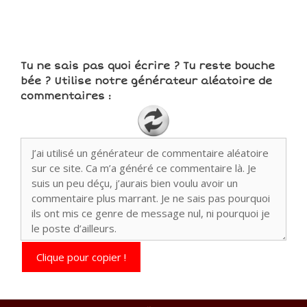
Tu ne sais pas quoi écrire ? Tu reste bouche
bée ? Utilise notre générateur aléatoire de
commentaires :
Clique pour copier !