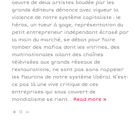
oeuvre de deux artistes boudée par les
grands éditeurs dénonce avec vigueur la
violence de notre système capitaliste : le
héros, un tueur à gage, représentation du
petit entrepreneur indépendant écrasé par
la main du marché, se débat pour faire
tomber des mafias dont les vitrines, des
multinationales allant des chaînes
télévisées aux grands réseaux de
restaurations, ne sont pas sans rappeler
les fleurons de notre système libéral. N’est-
ce pas là une vive critique de ces
entreprises qui sous couvert de
mondialisme se rient
…
Read more »
0