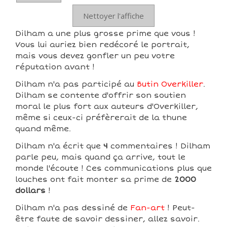
Nettoyer l'affiche
Dilham a une plus grosse prime que vous !
Vous lui auriez bien redécoré le portrait,
mais vous devez gonfler un peu votre
réputation avant !
Dilham n'a pas participé au
Butin Overkiller
.
Dilham se contente d'offrir son soutien
moral le plus fort aux auteurs d'Overkiller,
même si ceux-ci préfèrerait de la thune
quand même.
Dilham n'a écrit que
4
commentaires ! Dilham
parle peu, mais quand ça arrive, tout le
monde l'écoute ! Ces communications plus que
louches ont fait monter sa prime de
2000
dollars
!
Dilham n'a pas dessiné de
Fan-art
! Peut-
être faute de savoir dessiner, allez savoir.