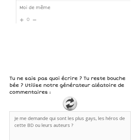
Moi de même
0
Tu ne sais pas quoi écrire ? Tu reste bouche
bée ? Utilise notre générateur aléatoire de
commentaires :