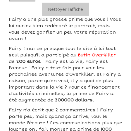
Nettoyer l'affiche
Fairy a une plus grosse prime que vous ! Vous
lui auriez bien redécoré le portrait, mais
vous devez gonfler un peu votre réputation
avant !
Fairy finance presque tout le site à lui tout
seul puisqu'il a participé au
Butin Overkiller
de
200 euros
! Fairy est la vie, Fairy est
l'amour ! Fairy a tout fait pour voir les
prochaines aventures d'Overkiller, et Fairy a
raison, parce qu'en vrai, il y a quoi de plus
important dans la vie ? Pour ce financement
d'activités criminelles, la prime de Fairy a
été augmentée de
200000 dollars
.
Fairy n'a écrit que
2
commentaires ! Fairy
parle peu, mais quand ça arrive, tout le
monde l'écoute ! Ces communications plus que
louches ont fait monter sa prime de
1000