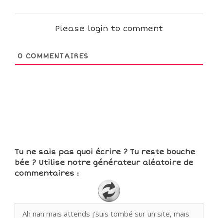
Please login to comment
0
COMMENTAIRES
Tu ne sais pas quoi écrire ? Tu reste bouche
bée ? Utilise notre générateur aléatoire de
commentaires :