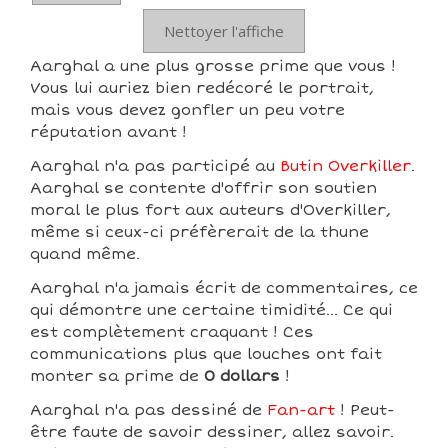
Nettoyer l'affiche
Aarghal a une plus grosse prime que vous !
Vous lui auriez bien redécoré le portrait,
mais vous devez gonfler un peu votre
réputation avant !
Aarghal n'a pas participé au
Butin Overkiller
.
Aarghal se contente d'offrir son soutien
moral le plus fort aux auteurs d'Overkiller,
même si ceux-ci préfèrerait de la thune
quand même.
Aarghal n'a jamais écrit de commentaires, ce
qui démontre une certaine timidité... Ce qui
est complètement craquant ! Ces
communications plus que louches ont fait
monter sa prime de
0 dollars
!
Aarghal n'a pas dessiné de
Fan-art
! Peut-
être faute de savoir dessiner, allez savoir.