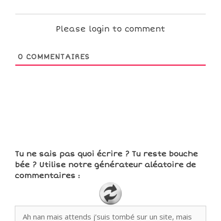
Please login to comment
0
COMMENTAIRES
Tu ne sais pas quoi écrire ? Tu reste bouche
bée ? Utilise notre générateur aléatoire de
commentaires :