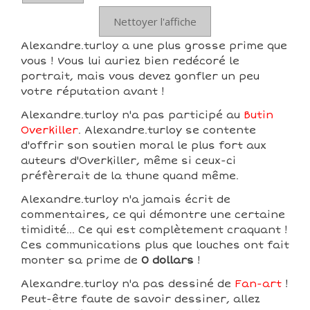
Nettoyer l'affiche
Alexandre.turloy a une plus grosse prime que
vous ! Vous lui auriez bien redécoré le
portrait, mais vous devez gonfler un peu
votre réputation avant !
Alexandre.turloy n'a pas participé au
Butin
Overkiller
. Alexandre.turloy se contente
d'offrir son soutien moral le plus fort aux
auteurs d'Overkiller, même si ceux-ci
préfèrerait de la thune quand même.
Alexandre.turloy n'a jamais écrit de
commentaires, ce qui démontre une certaine
timidité... Ce qui est complètement craquant !
Ces communications plus que louches ont fait
monter sa prime de
0 dollars
!
Alexandre.turloy n'a pas dessiné de
Fan-art
!
Peut-être faute de savoir dessiner, allez