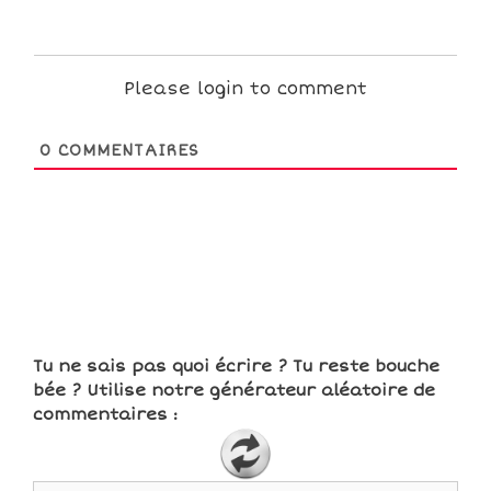
Please login to comment
0
COMMENTAIRES
Tu ne sais pas quoi écrire ? Tu reste bouche
bée ? Utilise notre générateur aléatoire de
commentaires :