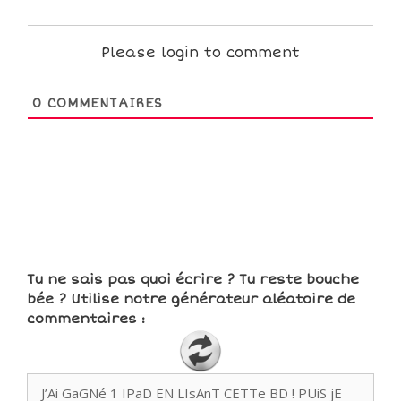
Please login to comment
0
COMMENTAIRES
Tu ne sais pas quoi écrire ? Tu reste bouche
bée ? Utilise notre générateur aléatoire de
commentaires :