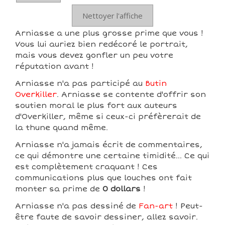
Nettoyer l'affiche
Arniasse a une plus grosse prime que vous !
Vous lui auriez bien redécoré le portrait,
mais vous devez gonfler un peu votre
réputation avant !
Arniasse n'a pas participé au
Butin
Overkiller
. Arniasse se contente d'offrir son
soutien moral le plus fort aux auteurs
d'Overkiller, même si ceux-ci préfèrerait de
la thune quand même.
Arniasse n'a jamais écrit de commentaires,
ce qui démontre une certaine timidité... Ce qui
est complètement craquant ! Ces
communications plus que louches ont fait
monter sa prime de
0 dollars
!
Arniasse n'a pas dessiné de
Fan-art
! Peut-
être faute de savoir dessiner, allez savoir.