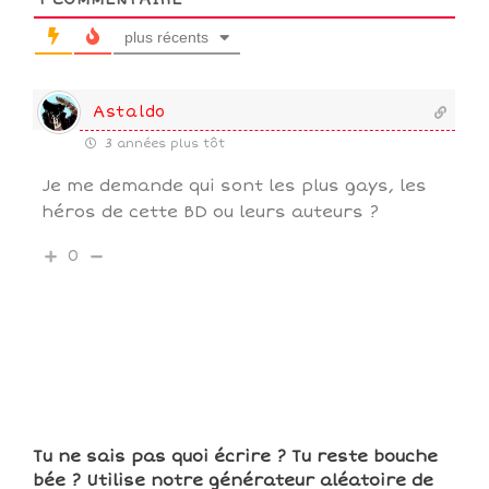
plus récents
Astaldo
3 années plus tôt
Je me demande qui sont les plus gays, les
héros de cette BD ou leurs auteurs ?
0
Tu ne sais pas quoi écrire ? Tu reste bouche
bée ? Utilise notre générateur aléatoire de