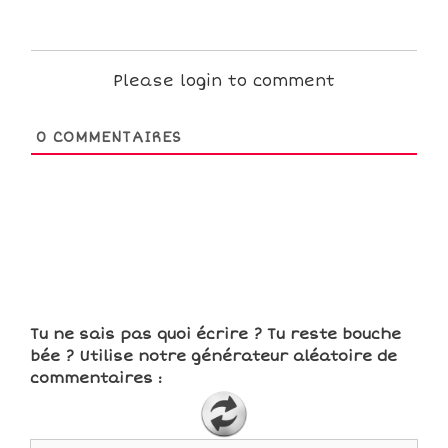
Please login to comment
0
COMMENTAIRES
Tu ne sais pas quoi écrire ? Tu reste bouche
bée ? Utilise notre générateur aléatoire de
commentaires :