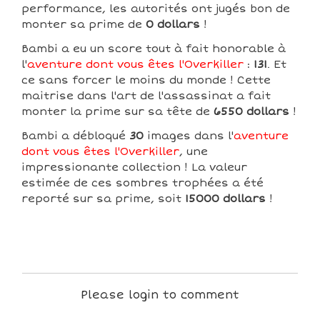
performance, les autorités ont jugés bon de
monter sa prime de
0 dollars
!
Bambi a eu un score tout à fait honorable à
l'
aventure dont vous êtes l'Overkiller
:
131
. Et
ce sans forcer le moins du monde ! Cette
maitrise dans l'art de l'assassinat a fait
monter la prime sur sa tête de
6550 dollars
!
Bambi a débloqué
30
images dans l'
aventure
dont vous êtes l'Overkiller
, une
impressionante collection ! La valeur
estimée de ces sombres trophées a été
reporté sur sa prime, soit
15000 dollars
!
Please login to comment