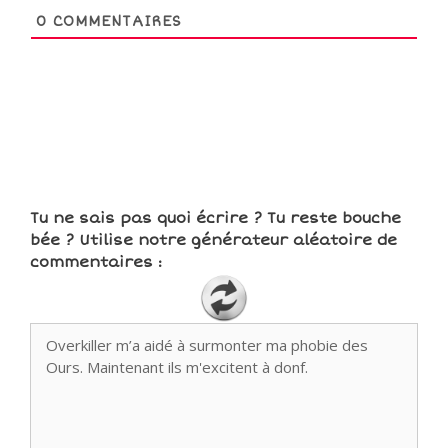
0
COMMENTAIRES
Tu ne sais pas quoi écrire ? Tu reste bouche
bée ? Utilise notre générateur aléatoire de
commentaires :