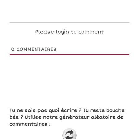
Please login to comment
0
COMMENTAIRES
Tu ne sais pas quoi écrire ? Tu reste bouche
bée ? Utilise notre générateur aléatoire de
commentaires :