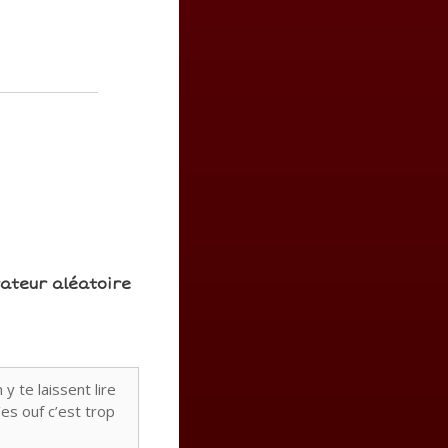
rateur aléatoire