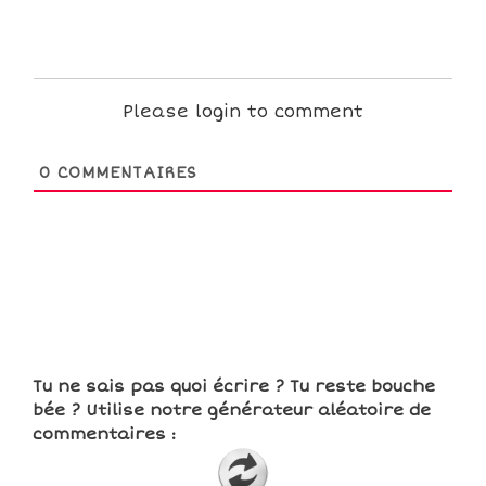
Please login to comment
0
COMMENTAIRES
Tu ne sais pas quoi écrire ? Tu reste bouche
bée ? Utilise notre générateur aléatoire de
commentaires :