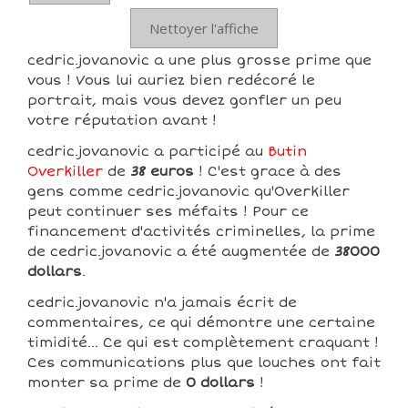
Nettoyer l'affiche
cedric.jovanovic a une plus grosse prime que
vous ! Vous lui auriez bien redécoré le
portrait, mais vous devez gonfler un peu
votre réputation avant !
cedric.jovanovic a participé au
Butin
Overkiller
de
38 euros
! C'est grace à des
gens comme cedric.jovanovic qu'Overkiller
peut continuer ses méfaits ! Pour ce
financement d'activités criminelles, la prime
de cedric.jovanovic a été augmentée de
38000
dollars
.
cedric.jovanovic n'a jamais écrit de
commentaires, ce qui démontre une certaine
timidité... Ce qui est complètement craquant !
Ces communications plus que louches ont fait
monter sa prime de
0 dollars
!