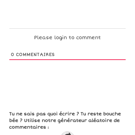
Please login to comment
0
COMMENTAIRES
Tu ne sais pas quoi écrire ? Tu reste bouche
bée ? Utilise notre générateur aléatoire de
commentaires :