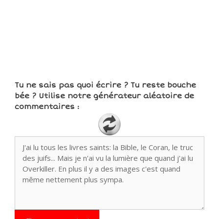
Tu ne sais pas quoi écrire ? Tu reste bouche
bée ? Utilise notre générateur aléatoire de
commentaires :