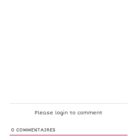
Please login to comment
0
COMMENTAIRES