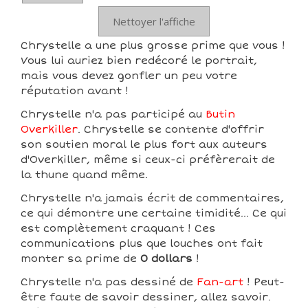
Nettoyer l'affiche
Chrystelle a une plus grosse prime que vous !
Vous lui auriez bien redécoré le portrait,
mais vous devez gonfler un peu votre
réputation avant !
Chrystelle n'a pas participé au
Butin
Overkiller
. Chrystelle se contente d'offrir
son soutien moral le plus fort aux auteurs
d'Overkiller, même si ceux-ci préfèrerait de
la thune quand même.
Chrystelle n'a jamais écrit de commentaires,
ce qui démontre une certaine timidité... Ce qui
est complètement craquant ! Ces
communications plus que louches ont fait
monter sa prime de
0 dollars
!
Chrystelle n'a pas dessiné de
Fan-art
! Peut-
être faute de savoir dessiner, allez savoir.