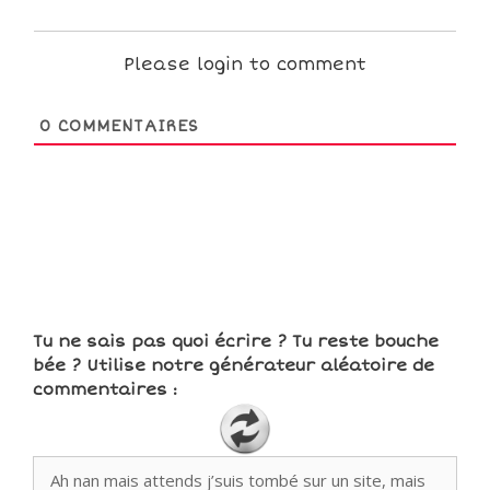
Please login to comment
0
COMMENTAIRES
Tu ne sais pas quoi écrire ? Tu reste bouche
bée ? Utilise notre générateur aléatoire de
commentaires :