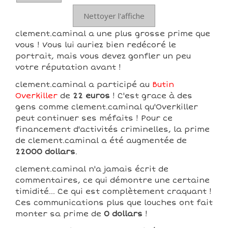
Nettoyer l'affiche
clement.caminal a une plus grosse prime que
vous ! Vous lui auriez bien redécoré le
portrait, mais vous devez gonfler un peu
votre réputation avant !
clement.caminal a participé au
Butin
Overkiller
de
22 euros
! C'est grace à des
gens comme clement.caminal qu'Overkiller
peut continuer ses méfaits ! Pour ce
financement d'activités criminelles, la prime
de clement.caminal a été augmentée de
22000 dollars
.
clement.caminal n'a jamais écrit de
commentaires, ce qui démontre une certaine
timidité... Ce qui est complètement craquant !
Ces communications plus que louches ont fait
monter sa prime de
0 dollars
!