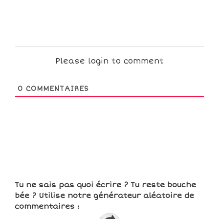
Please login to comment
0
COMMENTAIRES
Tu ne sais pas quoi écrire ? Tu reste bouche
bée ? Utilise notre générateur aléatoire de
commentaires :