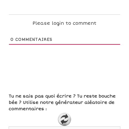
Please login to comment
0
COMMENTAIRES
Tu ne sais pas quoi écrire ? Tu reste bouche
bée ? Utilise notre générateur aléatoire de
commentaires :