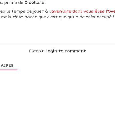
sa prime de
0 dollars
!
eu le temps de jouer à l'
aventure dont vous êtes l'Ove
mais c'est parce que c'est quelqu'un de très occupé !
Please login to comment
AIRES