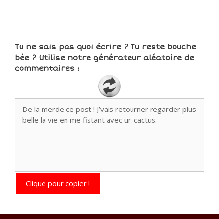
Tu ne sais pas quoi écrire ? Tu reste bouche
bée ? Utilise notre générateur aléatoire de
commentaires :
Clique pour copier !