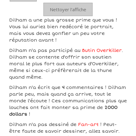
Nettoyer l'affiche
Dilham a une plus grosse prime que vous !
Vous lui auriez bien redécoré le portrait,
mais vous devez gonfler un peu votre
réputation avant !
Dilham n'a pas participé au
Butin Overkiller
.
Dilham se contente d'offrir son soutien
moral le plus fort aux auteurs d'Overkiller,
même si ceux-ci préfèrerait de la thune
quand même.
Dilham n'a écrit que
4
commentaires ! Dilham
parle peu, mais quand ça arrive, tout le
monde l'écoute ! Ces communications plus que
louches ont fait monter sa prime de
2000
dollars
!
Dilham n'a pas dessiné de
Fan-art
! Peut-
être faute de savoir dessiner, allez savoir.