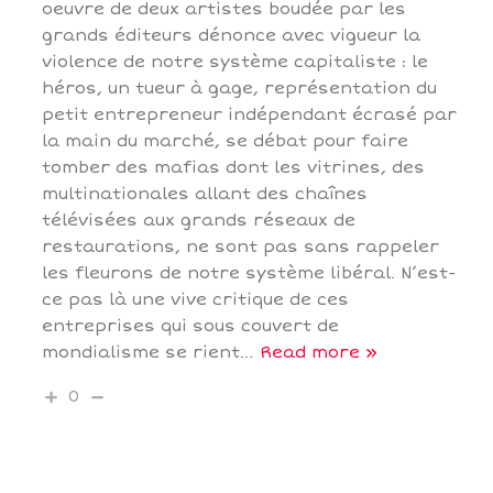
oeuvre de deux artistes boudée par les
grands éditeurs dénonce avec vigueur la
violence de notre système capitaliste : le
héros, un tueur à gage, représentation du
petit entrepreneur indépendant écrasé par
la main du marché, se débat pour faire
tomber des mafias dont les vitrines, des
multinationales allant des chaînes
télévisées aux grands réseaux de
restaurations, ne sont pas sans rappeler
les fleurons de notre système libéral. N’est-
ce pas là une vive critique de ces
entreprises qui sous couvert de
mondialisme se rient
…
Read more »
0