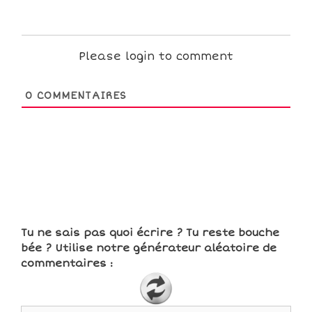
Please login to comment
0
COMMENTAIRES
Tu ne sais pas quoi écrire ? Tu reste bouche
bée ? Utilise notre générateur aléatoire de
commentaires :