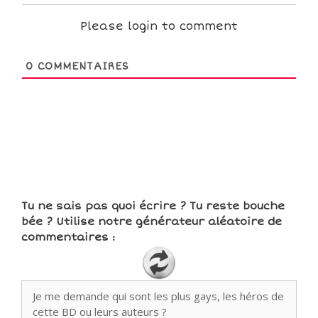
Please login to comment
0
COMMENTAIRES
Tu ne sais pas quoi écrire ? Tu reste bouche
bée ? Utilise notre générateur aléatoire de
commentaires :