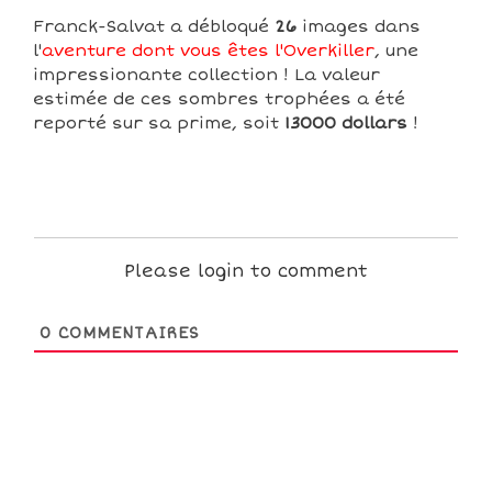
Franck-Salvat a débloqué
26
images dans
l'
aventure dont vous êtes l'Overkiller
, une
impressionante collection ! La valeur
estimée de ces sombres trophées a été
reporté sur sa prime, soit
13000 dollars
!
Please login to comment
0
COMMENTAIRES