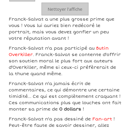
Nettoyer l'affiche
Franck-Salvat a une plus grosse prime que
vous ! Vous lui auriez bien redécoré le
portrait, mais vous devez gonfler un peu
votre réputation avant !
Franck-Salvat n'a pas participé au
Butin
Overkiller
. Franck-Salvat se contente d'offrir
son soutien moral le plus fort aux auteurs
d'Overkiller, même si ceux-ci préfèrerait de
la thune quand même.
Franck-Salvat n'a jamais écrit de
commentaires, ce qui démontre une certaine
timidité... Ce qui est complètement craquant !
Ces communications plus que louches ont fait
monter sa prime de
0 dollars
!
Franck-Salvat n'a pas dessiné de
Fan-art
!
Peut-être faute de savoir dessiner, allez