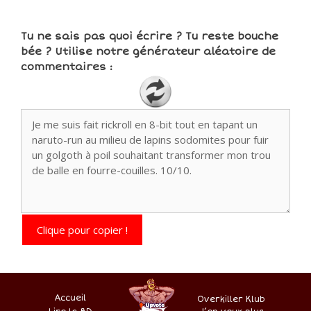
Tu ne sais pas quoi écrire ? Tu reste bouche
bée ? Utilise notre générateur aléatoire de
commentaires :
Clique pour copier !
Accueil
Overkiller Klub