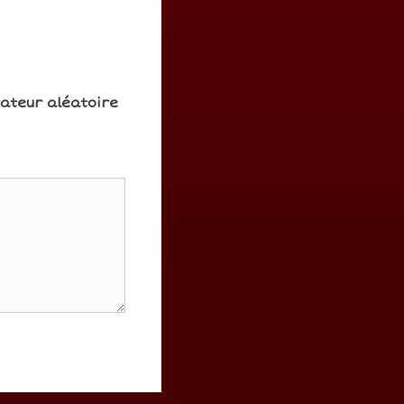
rateur aléatoire