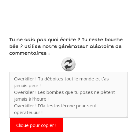
Tu ne sais pas quoi écrire ? Tu reste bouche
bée ? Utilise notre générateur aléatoire de
commentaires :
Clique pour copier !