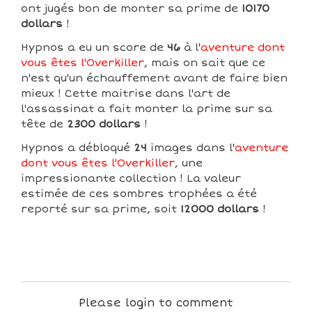
ont jugés bon de monter sa prime de
10170
dollars
!
Hypnos a eu un score de
46
à l'
aventure dont
vous êtes l'Overkiller
, mais on sait que ce
n'est qu'un échauffement avant de faire bien
mieux ! Cette maitrise dans l'art de
l'assassinat a fait monter la prime sur sa
tête de
2300 dollars
!
Hypnos a débloqué
24
images dans l'
aventure
dont vous êtes l'Overkiller
, une
impressionante collection ! La valeur
estimée de ces sombres trophées a été
reporté sur sa prime, soit
12000 dollars
!
Please login to comment