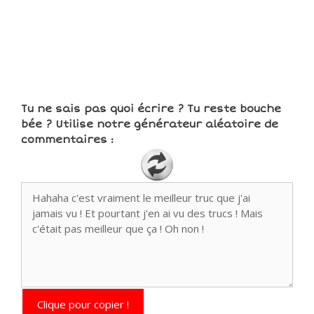
Tu ne sais pas quoi écrire ? Tu reste bouche
bée ? Utilise notre générateur aléatoire de
commentaires :
Clique pour copier !