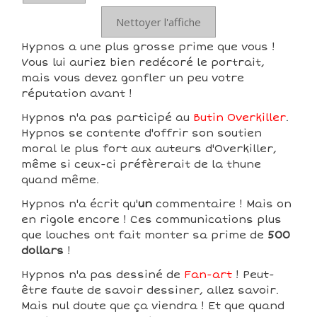
Nettoyer l'affiche
Hypnos a une plus grosse prime que vous !
Vous lui auriez bien redécoré le portrait,
mais vous devez gonfler un peu votre
réputation avant !
Hypnos n'a pas participé au
Butin Overkiller
.
Hypnos se contente d'offrir son soutien
moral le plus fort aux auteurs d'Overkiller,
même si ceux-ci préfèrerait de la thune
quand même.
Hypnos n'a écrit qu'
un
commentaire ! Mais on
en rigole encore ! Ces communications plus
que louches ont fait monter sa prime de
500
dollars
!
Hypnos n'a pas dessiné de
Fan-art
! Peut-
être faute de savoir dessiner, allez savoir.
Mais nul doute que ça viendra ! Et que quand