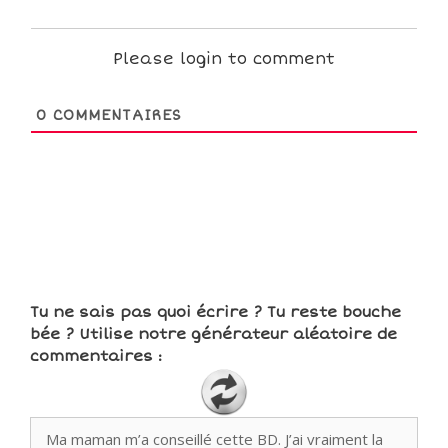
Please login to comment
0
COMMENTAIRES
Tu ne sais pas quoi écrire ? Tu reste bouche
bée ? Utilise notre générateur aléatoire de
commentaires :