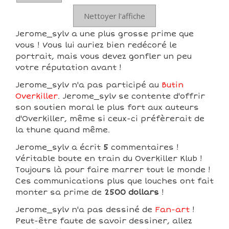
Nettoyer l'affiche
Jerome_sylv a une plus grosse prime que
vous ! Vous lui auriez bien redécoré le
portrait, mais vous devez gonfler un peu
votre réputation avant !
Jerome_sylv n'a pas participé au
Butin
Overkiller
. Jerome_sylv se contente d'offrir
son soutien moral le plus fort aux auteurs
d'Overkiller, même si ceux-ci préfèrerait de
la thune quand même.
Jerome_sylv a écrit
5
commentaires !
Véritable boute en train du Overkiller Klub !
Toujours là pour faire marrer tout le monde !
Ces communications plus que louches ont fait
monter sa prime de
2500 dollars
!
Jerome_sylv n'a pas dessiné de
Fan-art
!
Peut-être faute de savoir dessiner, allez