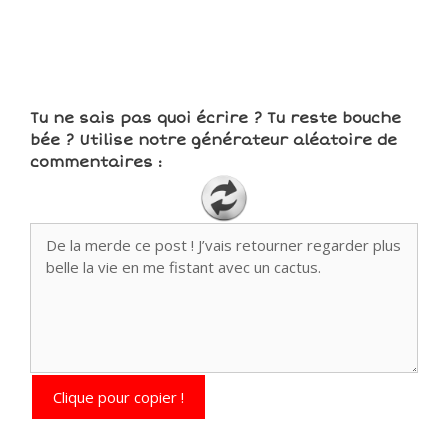
Tu ne sais pas quoi écrire ? Tu reste bouche
bée ? Utilise notre générateur aléatoire de
commentaires :
Clique pour copier !