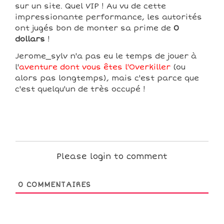
sur un site. Quel VIP ! Au vu de cette
impressionante performance, les autorités
ont jugés bon de monter sa prime de
0
dollars
!
Jerome_sylv n'a pas eu le temps de jouer à
l'
aventure dont vous êtes l'Overkiller
(ou
alors pas longtemps), mais c'est parce que
c'est quelqu'un de très occupé !
Please login to comment
0
COMMENTAIRES