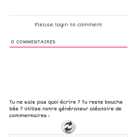
Please login to comment
0
COMMENTAIRES
Tu ne sais pas quoi écrire ? Tu reste bouche
bée ? Utilise notre générateur aléatoire de
commentaires :