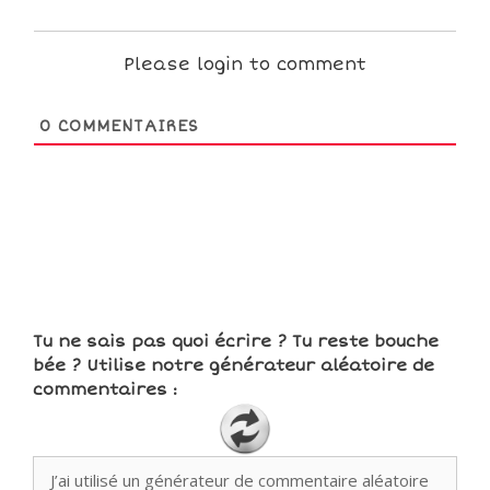
Please login to comment
0
COMMENTAIRES
Tu ne sais pas quoi écrire ? Tu reste bouche
bée ? Utilise notre générateur aléatoire de
commentaires :