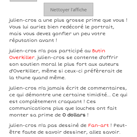
Nettoyer l'affiche
julien-cros a une plus grosse prime que vous !
Vous lui auriez bien redécoré le portrait,
mais vous devez gonfler un peu votre
réputation avant !
julien-cros n'a pas participé au
Butin
Overkiller
. julien-cros se contente d'offrir
son soutien moral le plus fort aux auteurs
d'Overkiller, même si ceux-ci préfèrerait de
la thune quand même.
julien-cros n'a jamais écrit de commentaires,
ce qui démontre une certaine timidité... Ce qui
est complètement craquant ! Ces
communications plus que louches ont fait
monter sa prime de
0 dollars
!
julien-cros n'a pas dessiné de
Fan-art
! Peut-
être faute de savoir dessiner, allez savoir.