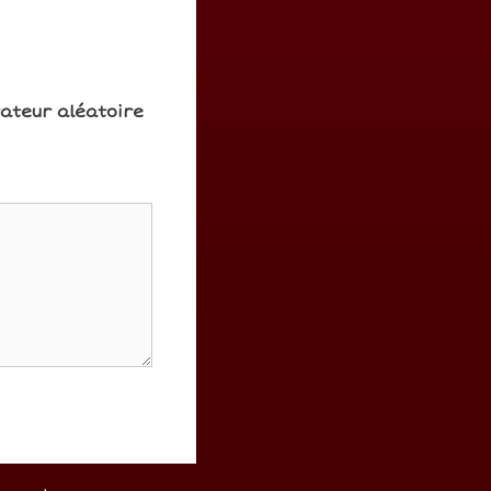
rateur aléatoire