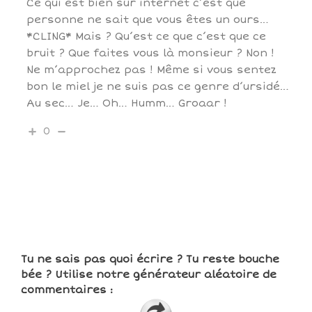
Ce qui est bien sur internet c’est que
personne ne sait que vous êtes un ours…
*CLING* Mais ? Qu’est ce que c’est que ce
bruit ? Que faites vous là monsieur ? Non !
Ne m’approchez pas ! Même si vous sentez
bon le miel je ne suis pas ce genre d’ursidé…
Au sec… Je… Oh… Humm… Groaar !
0
Tu ne sais pas quoi écrire ? Tu reste bouche
bée ? Utilise notre générateur aléatoire de
commentaires :