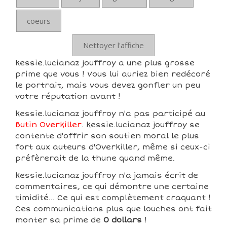
coeurs
Nettoyer l'affiche
kessie.lucianaz jouffroy a une plus grosse
prime que vous ! Vous lui auriez bien redécoré
le portrait, mais vous devez gonfler un peu
votre réputation avant !
kessie.lucianaz jouffroy n'a pas participé au
Butin Overkiller
. kessie.lucianaz jouffroy se
contente d'offrir son soutien moral le plus
fort aux auteurs d'Overkiller, même si ceux-ci
préfèrerait de la thune quand même.
kessie.lucianaz jouffroy n'a jamais écrit de
commentaires, ce qui démontre une certaine
timidité... Ce qui est complètement craquant !
Ces communications plus que louches ont fait
monter sa prime de
0 dollars
!