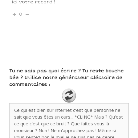
ici votre record !
0
Tu ne sais pas quoi écrire ? Tu reste bouche
bée ? Utilise notre générateur aléatoire de
commentaires :