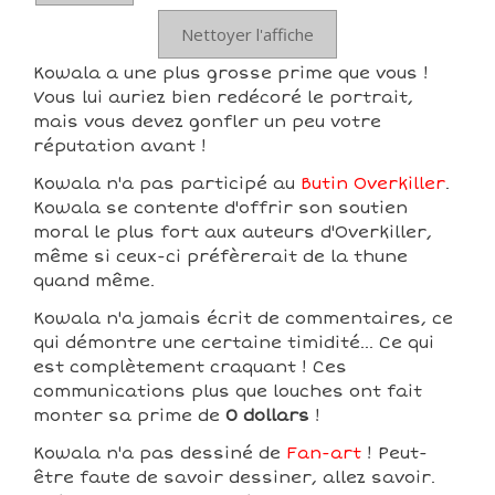
Nettoyer l'affiche
Kowala a une plus grosse prime que vous !
Vous lui auriez bien redécoré le portrait,
mais vous devez gonfler un peu votre
réputation avant !
Kowala n'a pas participé au
Butin Overkiller
.
Kowala se contente d'offrir son soutien
moral le plus fort aux auteurs d'Overkiller,
même si ceux-ci préfèrerait de la thune
quand même.
Kowala n'a jamais écrit de commentaires, ce
qui démontre une certaine timidité... Ce qui
est complètement craquant ! Ces
communications plus que louches ont fait
monter sa prime de
0 dollars
!
Kowala n'a pas dessiné de
Fan-art
! Peut-
être faute de savoir dessiner, allez savoir.