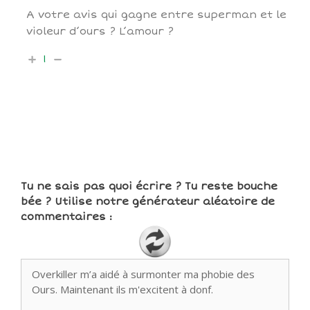
A votre avis qui gagne entre superman et le
violeur d’ours ? L’amour ?
1
Tu ne sais pas quoi écrire ? Tu reste bouche
bée ? Utilise notre générateur aléatoire de
commentaires :