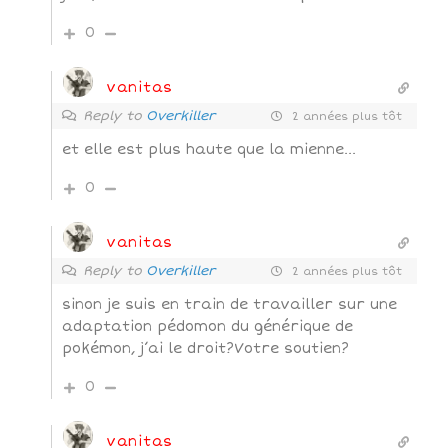
0
vanitas
Reply to
Overkiller
2 années plus tôt
et elle est plus haute que la mienne…
0
vanitas
Reply to
Overkiller
2 années plus tôt
sinon je suis en train de travailler sur une
adaptation pédomon du générique de
pokémon, j’ai le droit?Votre soutien?
0
vanitas