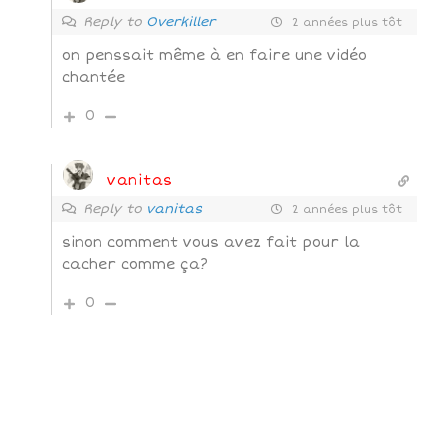
Reply to
Overkiller
2 années plus tôt
on penssait même à en faire une vidéo
chantée
0
vanitas
Reply to
vanitas
2 années plus tôt
sinon comment vous avez fait pour la
cacher comme ça?
0