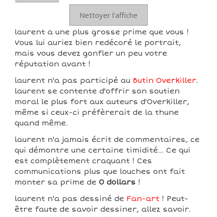
Nettoyer l'affiche
laurent a une plus grosse prime que vous !
Vous lui auriez bien redécoré le portrait,
mais vous devez gonfler un peu votre
réputation avant !
laurent n'a pas participé au
Butin Overkiller
.
laurent se contente d'offrir son soutien
moral le plus fort aux auteurs d'Overkiller,
même si ceux-ci préfèrerait de la thune
quand même.
laurent n'a jamais écrit de commentaires, ce
qui démontre une certaine timidité... Ce qui
est complètement craquant ! Ces
communications plus que louches ont fait
monter sa prime de
0 dollars
!
laurent n'a pas dessiné de
Fan-art
! Peut-
être faute de savoir dessiner, allez savoir.