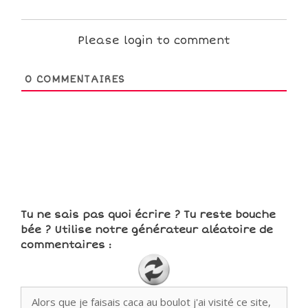
Please login to comment
0
COMMENTAIRES
Tu ne sais pas quoi écrire ? Tu reste bouche
bée ? Utilise notre générateur aléatoire de
commentaires :