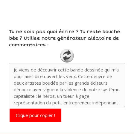
Tu ne sais pas quoi écrire ? Tu reste bouche
bée ? Utilise notre générateur aléatoire de
commentaires :
Clique pour copier !