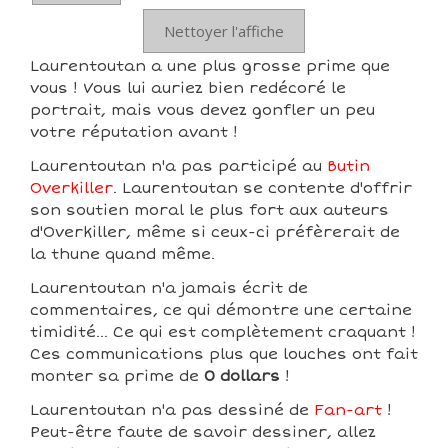
Nettoyer l'affiche
Laurentoutan a une plus grosse prime que
vous ! Vous lui auriez bien redécoré le
portrait, mais vous devez gonfler un peu
votre réputation avant !
Laurentoutan n'a pas participé au
Butin
Overkiller
. Laurentoutan se contente d'offrir
son soutien moral le plus fort aux auteurs
d'Overkiller, même si ceux-ci préfèrerait de
la thune quand même.
Laurentoutan n'a jamais écrit de
commentaires, ce qui démontre une certaine
timidité... Ce qui est complètement craquant !
Ces communications plus que louches ont fait
monter sa prime de
0 dollars
!
Laurentoutan n'a pas dessiné de
Fan-art
!
Peut-être faute de savoir dessiner, allez