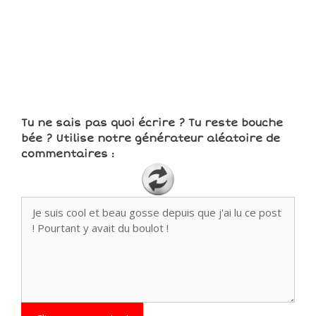
Tu ne sais pas quoi écrire ? Tu reste bouche
bée ? Utilise notre générateur aléatoire de
commentaires :