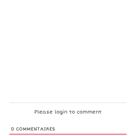
Please login to comment
0
COMMENTAIRES