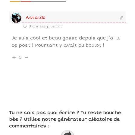
Astaldo
3 années plus tôt
Je suis cool et beau gosse depuis que j’ai lu
ce post ! Pourtant y avait du boulot !
0
Tu ne sais pas quoi écrire ? Tu reste bouche
bée ? Utilise notre générateur aléatoire de
commentaires :