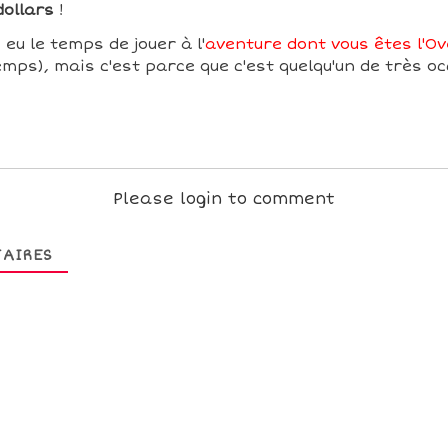
dollars
!
 eu le temps de jouer à l'
aventure dont vous êtes l'Ov
mps), mais c'est parce que c'est quelqu'un de très oc
Please login to comment
AIRES