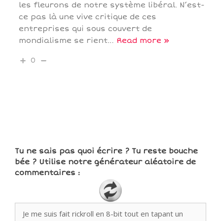
les fleurons de notre système libéral. N’est-
ce pas là une vive critique de ces
entreprises qui sous couvert de
mondialisme se rient
…
Read more »
0
Tu ne sais pas quoi écrire ? Tu reste bouche
bée ? Utilise notre générateur aléatoire de
commentaires :