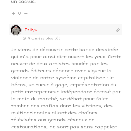
un cactus.
0
IziKs
4 années plus tôt
Je viens de découvrir cette bande dessinée
qui m’a pour ainsi dire ouvert les yeux. Cette
oeuvre de deux artistes boudée par les
grands éditeurs dénonce avec vigueur la
violence de notre système capitaliste : le
héros, un tueur à gage, représentation du
petit entrepreneur indépendant écrasé par
la main du marché, se débat pour faire
tomber des mafias dont les vitrines, des
multinationales allant des chaînes
télévisées aux grands réseaux de
restaurations, ne sont pas sans rappeler