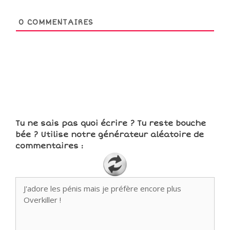
0
COMMENTAIRES
Tu ne sais pas quoi écrire ? Tu reste bouche
bée ? Utilise notre générateur aléatoire de
commentaires :